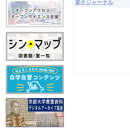
電子ジャーナル