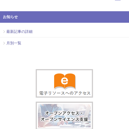
お知らせ
最新記事の詳細
月別一覧