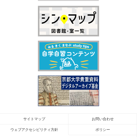
サイトマップ
お問い合わせ
ウェブアクセシビリティ方針
ポリシー