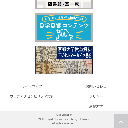
サイトマップ
お問い合わせ
ウェブアクセシビリティ方針
ポリシー
京都大学
Copyright ©
2016- Kyoto University Library Network.
All rights reserved.