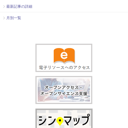
最新記事の詳細
月別一覧