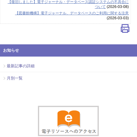
【復旧しました】電子ジャーナル・データベース認証システムの不具合に
ついて
(2026-03-08)
【図書館機構】電子ジャーナル、データベースのご利用に関する注意
(2026-03-03)
お知らせ
最新記事の詳細
月別一覧