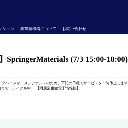
クション
図書館機構について
お問い合わせ
gerMaterials (7/3 15:00-18:00)
データベースが、メンテナンスのため、下記の日程でサービスを一時休止します。 【休止日
10年7月31日までトライアル中） 【附属図書館電子情報掛】