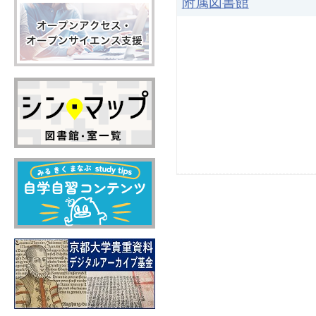
附属図書館