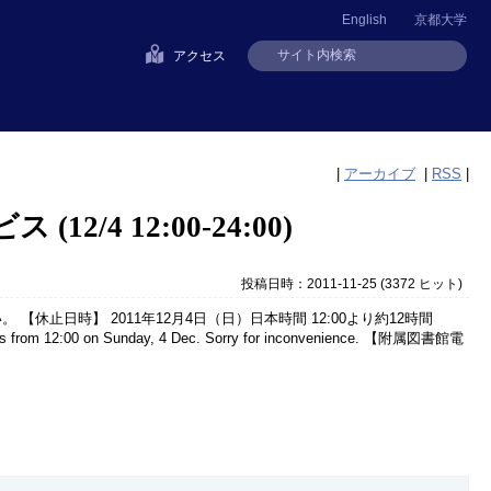
English
京都大学
アクセス
|
アーカイブ
|
RSS
|
/4 12:00-24:00)
投稿日時：2011-11-25
(
3372 ヒット
)
 【休止日時】 2011年12月4日（日）日本時間 12:00より約12時間
 hours from 12:00 on Sunday, 4 Dec. Sorry for inconvenience. 【附属図書館電