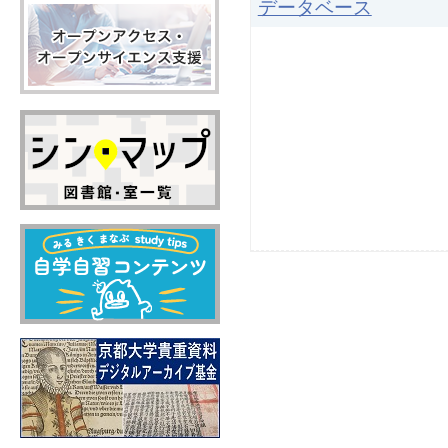
データベース