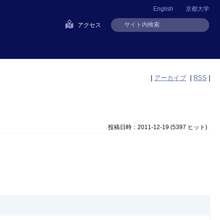
English
京都大学
アクセス
|
アーカイブ
|
RSS
|
投稿日時：2011-12-19
(
5397 ヒット
)