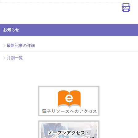
お知らせ
最新記事の詳細
月別一覧