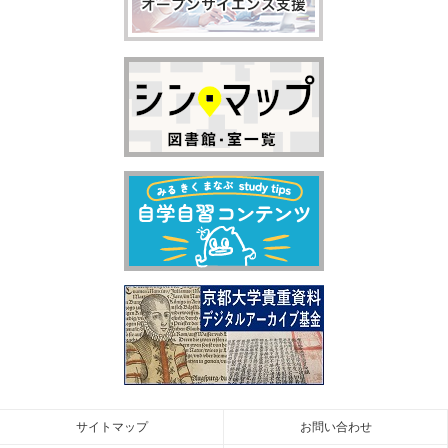
サイトマップ
お問い合わせ