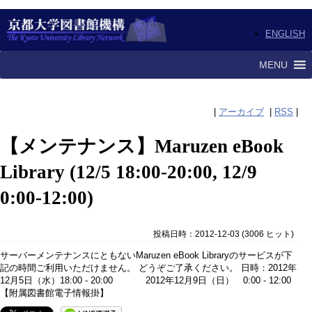
ENGLISH
MENU
|
アーカイブ
|
RSS
|
【メンテナンス】Maruzen eBook
Library (12/5 18:00-20:00, 12/9
0:00-12:00)
投稿日時：2012-12-03
(
3006 ヒット
)
サーバーメンテナンスにともないMaruzen eBook Libraryのサービスが下
記の時間ご利用いただけません。 どうぞご了承ください。 日時：2012年
12月5日（水）18:00 - 20:00 2012年12月9日（日） 0:00 - 12:00
【附属図書館電子情報掛】