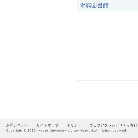
附属図書館
お問い合わせ
サイトマップ
ポリシー
ウェブアクセシビリティ方針
Copyright ©
2016- Kyoto University Library Network.
All rights reserved.