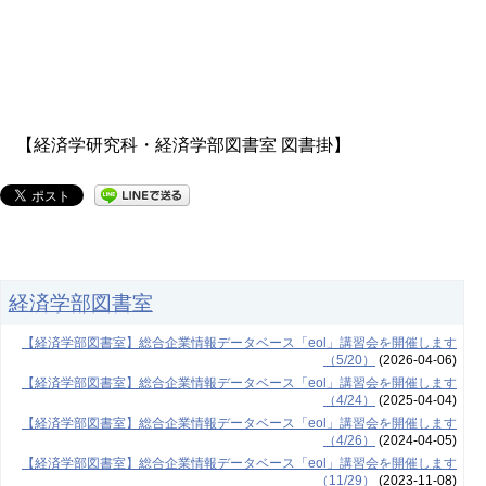
【経済学研究科・経済学部図書室 図書掛】
経済学部図書室
【経済学部図書室】総合企業情報データベース「eol」講習会を開催します
（5/20）
(2026-04-06)
【経済学部図書室】総合企業情報データベース「eol」講習会を開催します
（4/24）
(2025-04-04)
【経済学部図書室】総合企業情報データベース「eol」講習会を開催します
（4/26）
(2024-04-05)
【経済学部図書室】総合企業情報データベース「eol」講習会を開催します
（11/29）
(2023-11-08)