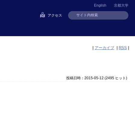
English
京都大学
アクセス
|
アーカイブ
|
RSS
|
投稿日時：2015-05-12
(
2495 ヒット
)