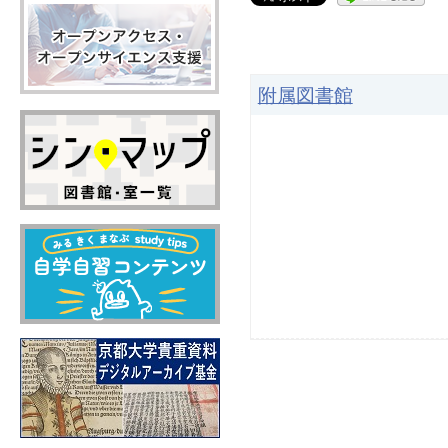
附属図書館