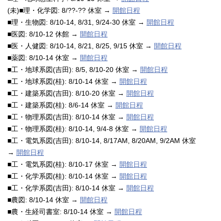
(未)■理・化学図: 8/??-?? 休室 →
開館日程
■理・生物図: 8/10-14, 8/31, 9/24-30 休室 →
開館日程
■医図: 8/10-12 休館 →
開館日程
■医・人健図: 8/10-14, 8/21, 8/25, 9/15 休室 →
開館日程
■薬図: 8/10-14 休室 →
開館日程
■工・地球系図(吉田): 8/5, 8/10-20 休室 →
開館日程
■工・地球系図(桂): 8/10-14 休室 →
開館日程
■工・建築系図(吉田): 8/10-20 休室 →
開館日程
■工・建築系図(桂): 8/6-14 休室 →
開館日程
■工・物理系図(吉田): 8/10-14 休室 →
開館日程
■工・物理系図(桂): 8/10-14, 9/4-8 休室 →
開館日程
■工・電気系図(吉田): 8/10-14, 8/17AM, 8/20AM, 9/2AM 休室
→
開館日程
■工・電気系図(桂): 8/10-17 休室 →
開館日程
■工・化学系図(桂): 8/10-14 休室 →
開館日程
■工・化学系図(吉田): 8/10-14 休室 →
開館日程
■農図: 8/10-14 休室 →
開館日程
■農・生経司書室: 8/10-14 休室 →
開館日程