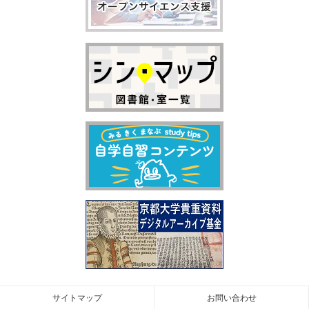
サイトマップ
お問い合わせ