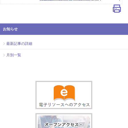
お知らせ
最新記事の詳細
月別一覧