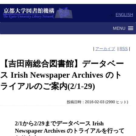
ENGLISH
MENU
|
アーカイブ
|
RSS
|
【吉田南総合図書館】データベー
ス Irish Newspaper Archives のト
ライアルのご案内(2/1-29)
投稿日時：2016-02-03
(
2990 ヒット
)
2/1から2/29までデータベース Irish
Newspaper Archives のトライアルを行って