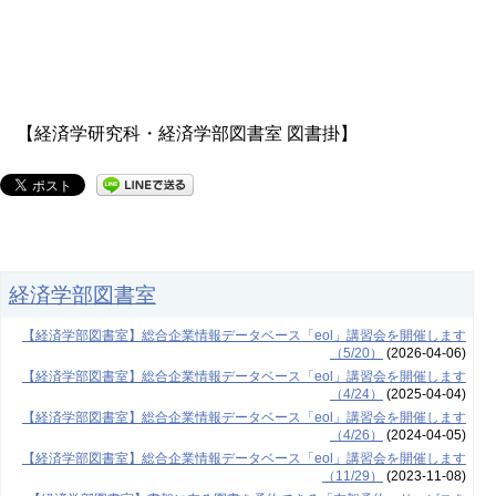
【経済学研究科・経済学部図書室 図書掛】
経済学部図書室
【経済学部図書室】総合企業情報データベース「eol」講習会を開催します
（5/20）
(2026-04-06)
【経済学部図書室】総合企業情報データベース「eol」講習会を開催します
（4/24）
(2025-04-04)
【経済学部図書室】総合企業情報データベース「eol」講習会を開催します
（4/26）
(2024-04-05)
【経済学部図書室】総合企業情報データベース「eol」講習会を開催します
（11/29）
(2023-11-08)