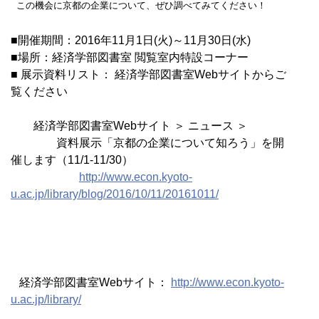
この機会に京都の企業について、ぜひ調べてみてください！
■開催期間：2016年11月1日(火)～11月30日(水)
■場所：経済学部図書室 閲覧室内特設コーナー
■ 展示資料リスト： 経済学部図書室Webサイトからご
覧ください
経済学部図書室Webサイト ＞ ニュース ＞
資料展示「京都の企業について知ろう」を開
催します（11/1-11/30）
http://www.econ.kyoto-
u.ac.jp/library/blog/2016/10/11/20161011/
経済学部図書室Webサイト：
http://www.econ.kyoto-
u.ac.jp/library/