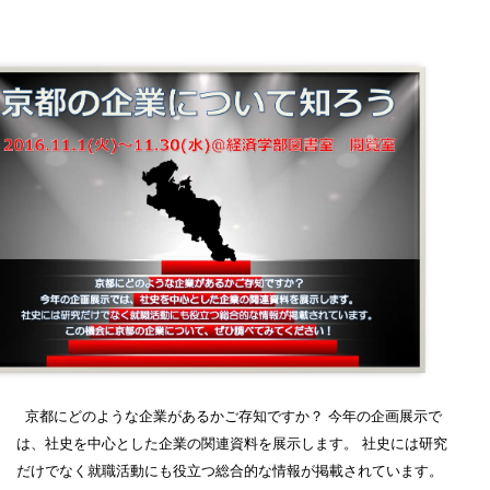
京都にどのような企業があるかご存知ですか？ 今年の企画展示で
は、社史を中心とした企業の関連資料を展示します。 社史には研究
だけでなく就職活動にも役立つ総合的な情報が掲載されています。