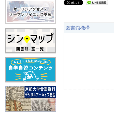
図書館機構