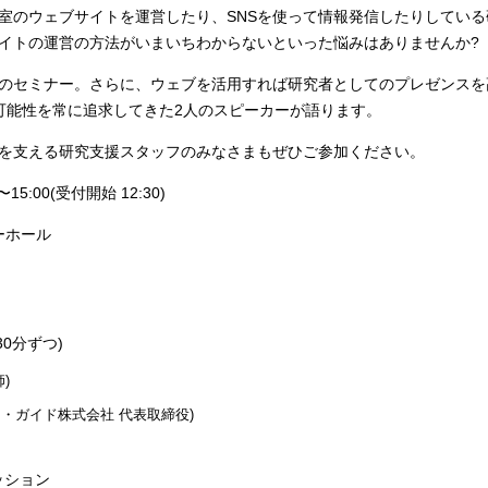
室のウェブサイトを運営したり、SNSを使って情報発信したりしている
イトの運営の方法がいまいちわからないといった悩みはありませんか?
のセミナー。さらに、ウェブを活用すれば研究者としてのプレゼンスを
可能性を常に追求してきた2人のスピーカーが語ります。
を支える研究支援スタッフのみなさまもぜひご参加ください。
〜15:00(受付開始 12:30)
ーホール
30分ずつ)
)
・ガイド株式会社 代表取締役)
カッション