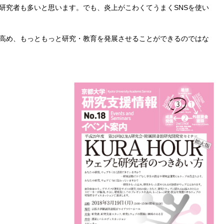
研究者も多いと思います。でも、炎上がこわくてうまくSNSを使い
高め、もっともっと研究・教育を発展させることができるのではな