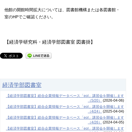
他館の開館時間拡大については、図書館機構または各図書館・
室のHPでご確認ください。
【経済学研究科・経済学部図書室 図書掛】
経済学部図書室
【経済学部図書室】総合企業情報データベース「eol」講習会を開催します
（5/20）
(2026-04-06)
【経済学部図書室】総合企業情報データベース「eol」講習会を開催します
（4/24）
(2025-04-04)
【経済学部図書室】総合企業情報データベース「eol」講習会を開催します
（4/26）
(2024-04-05)
【経済学部図書室】総合企業情報データベース「eol」講習会を開催します