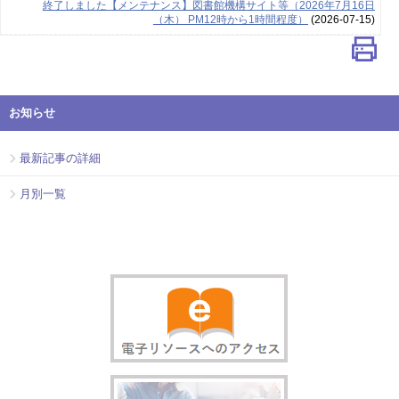
終了しました【メンテナンス】図書館機構サイト等（2026年7月16日
（木） PM12時から1時間程度）
(2026-07-15)
お知らせ
最新記事の詳細
月別一覧