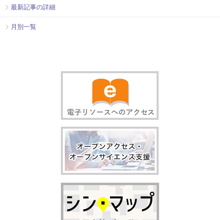
最新記事の詳細
月別一覧