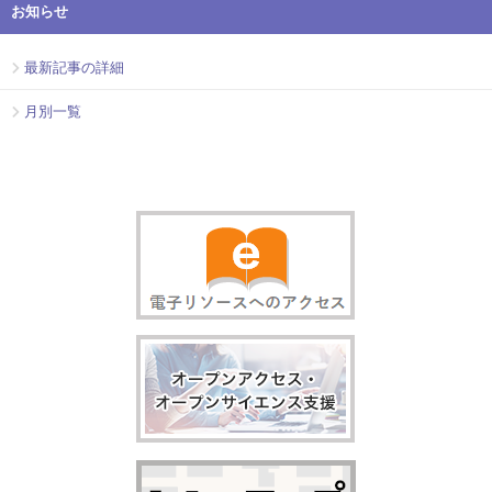
お知らせ
最新記事の詳細
月別一覧