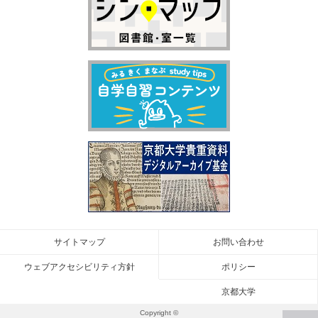
サイトマップ
お問い合わせ
ウェブアクセシビリティ方針
ポリシー
京都大学
Copyright ©