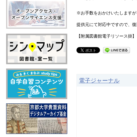
※お手数をおかけいたしますが
提供元にて対応中ですので、復
【附属図書館電子リソース掛】
電子ジャーナル