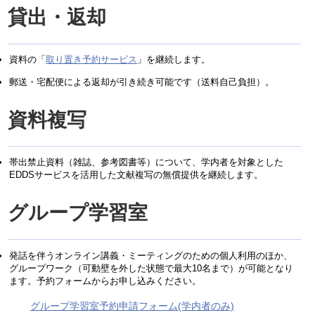
貸出・返却
資料の「
取り置き予約サービス
」を継続します。
郵送・宅配便による返却が引き続き可能です（送料自己負担）。
資料複写
帯出禁止資料（雑誌、参考図書等）について、学内者を対象とした
EDDSサービスを活用した文献複写の無償提供を継続します。
グループ学習室
発話を伴うオンライン講義・ミーティングのための個人利用のほか、
グループワーク（可動壁を外した状態で最大10名まで）が可能となり
ます。予約フォームからお申し込みください。
グループ学習室予約申請フォーム(学内者のみ)