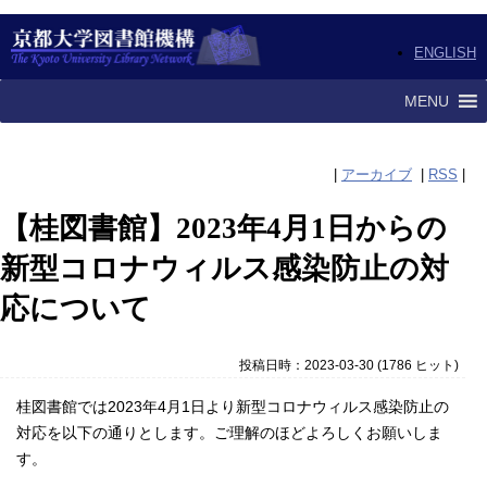
ENGLISH
MENU
|
アーカイブ
|
RSS
|
【桂図書館】2023年4月1日からの
新型コロナウィルス感染防止の対
応について
投稿日時：2023-03-30
(
1786 ヒット
)
桂図書館では2023年4月1日より新型コロナウィルス感染防止の
対応を以下の通りとします。ご理解のほどよろしくお願いしま
す。