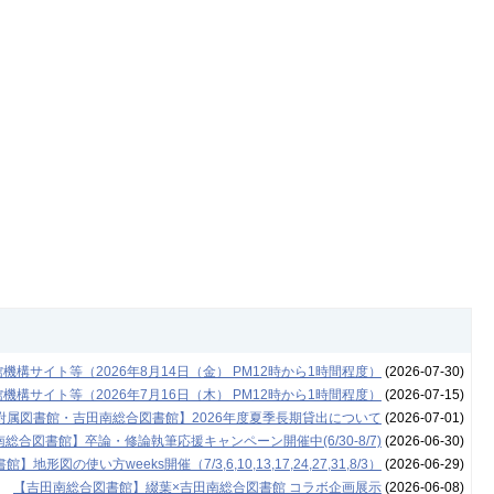
構サイト等（2026年8月14日（金） PM12時から1時間程度）
(2026-07-30)
構サイト等（2026年7月16日（木） PM12時から1時間程度）
(2026-07-15)
附属図書館・吉田南総合図書館】2026年度夏季長期貸出について
(2026-07-01)
総合図書館】卒論・修論執筆応援キャンペーン開催中(6/30-8/7)
(2026-06-30)
地形図の使い方weeks開催（7/3,6,10,13,17,24,27,31,8/3）
(2026-06-29)
【吉田南総合図書館】綴葉×吉田南総合図書館 コラボ企画展示
(2026-06-08)