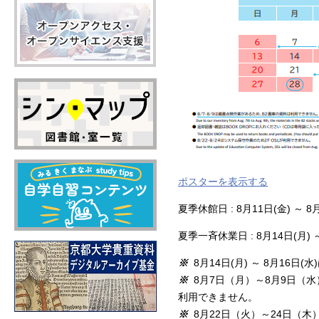
ポスターを表示する
夏季休館日 : 8月11日(金) ～ 8
夏季一斉休業日 : 8月14日(月) ～
※
8月14日(月) ～ 8月16日
※
8月7日（月）～8月9日（
利用できません。
※
8月22日（火）～24日（木