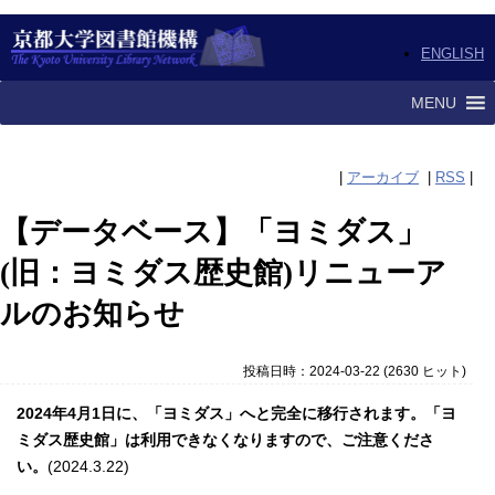
ENGLISH
MENU
|
アーカイブ
|
RSS
|
【データベース】「ヨミダス」
(旧：ヨミダス歴史館)リニューア
ルのお知らせ
投稿日時：2024-03-22
(
2630 ヒット
)
2024年4月1日に、「ヨミダス」へと完全に移行されます。「ヨ
ミダス歴史館」は利用できなくなりますので、ご注意くださ
い。
(2024.3.22)