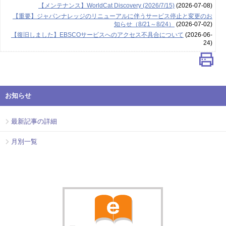
【メンテナンス】WorldCat Discovery (2026/7/15)
(2026-07-08)
【重要】ジャパンナレッジのリニューアルに伴うサービス停止と変更のお
知らせ（8/21～8/24）
(2026-07-02)
【復旧しました】EBSCOサービスへのアクセス不具合について
(2026-06-
24)
お知らせ
最新記事の詳細
月別一覧