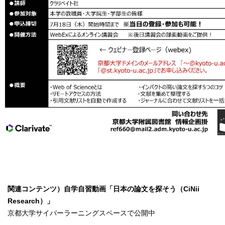
関連コンテンツ）自学自習動画「日本の論文を探そう（CiNii
Research）」
京都大学サイバーラーニングスペースで公開中