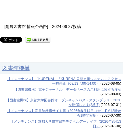
[附属図書館 情報企画掛] 2024.06.27投稿
図書館機構
【メンテナンス】「KURENAI」「KURENAI公開支援システム」アクセス
一時停止（08/13 7:00-14:00）
(2026-08-05)
【図書館機構】電子ジャーナル、データベースのご利用に関する注意
(2026-08-03)
【図書館機構】京都大学図書館オープンキャンパス・スタンプラリー2026
を開催します(8/6-7)
(2026-07-31)
【メンテナンス】図書館機構サイト等（2026年8月14日（金） PM12時か
ら1時間程度）
(2026-07-30)
【メンテナンス】京都大学貴重資料デジタルアーカイブ（2026年8月13
日）
(2026-07-30)