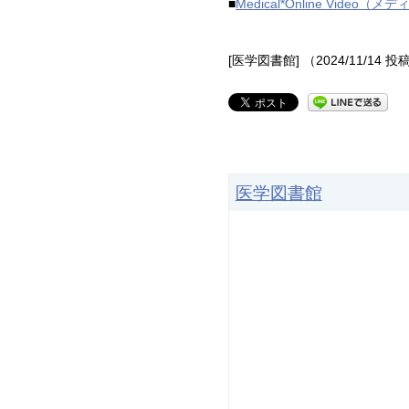
■
Medical*Online Vi
[医学図書館] （2024/11/14 投
医学図書館