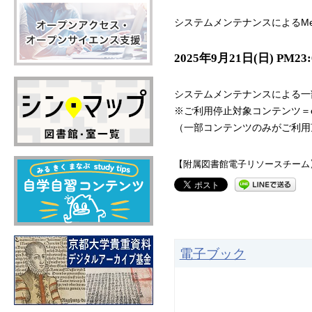
システムメンテナンスによるMe
2025年9月21日(日) PM23:
システムメンテナンスによる一
※ご利用停止対象コンテンツ＝e
（一部コンテンツのみがご利用
【附属図書館電子リソースチーム
電子ブック