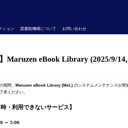
クション
図書館機構について
お問い合わせ
en eBook Library (2025/9/14, 20
の期間、
Maruzen eBook Library (MeL)
のシステムメンテナンスが実施
了承ください。
日時・利用できないサービス】
 ～ 5:00