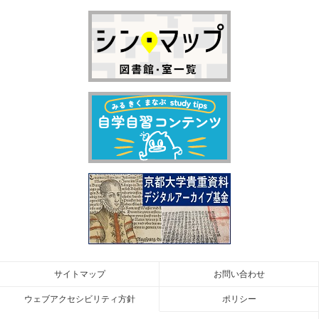
サイトマップ
お問い合わせ
ウェブアクセシビリティ方針
ポリシー