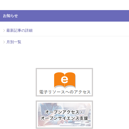
お知らせ
最新記事の詳細
月別一覧