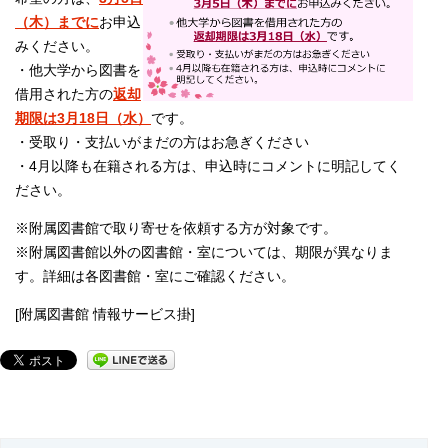
（木）までに
お申込
みください。
・他大学から図書を
借用された方の
返却
期限は3月18日（水）
です。
・受取り・支払いがまだの方はお急ぎください
・4月以降も在籍される方は、申込時にコメントに明記してく
ださい。
※附属図書館で取り寄せを依頼する方が対象です。
※附属図書館以外の図書館・室については、期限が異なりま
す。詳細は各図書館・室にご確認ください。
[附属図書館 情報サービス掛]