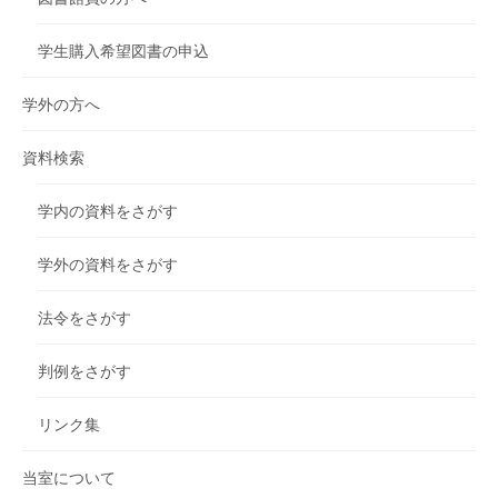
学生購入希望図書の申込
学外の方へ
資料検索
学内の資料をさがす
学外の資料をさがす
法令をさがす
判例をさがす
リンク集
当室について