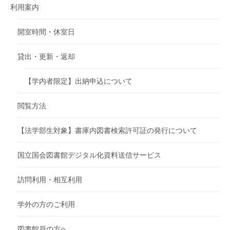
利用案内
開室時間・休室日
貸出・更新・返却
【学内者限定】出納申込について
閲覧方法
【法学部生対象】書庫内図書検索許可証の発行について
国立国会図書館デジタル化資料送信サービス
訪問利用・相互利用
学外の方のご利用
図書館員の方へ