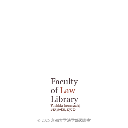
© 2026
京都大学法学部図書室