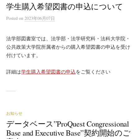
学生購入希望図書の申込について
Posted
on
2023年06月07日
法学部図書室では、法学部・法学研究科・法科大学院・
公共政策大学院所属者からの購入希望図書の申込を受け
付けています。
詳細は
学生購入希望図書の申込
をご覧ください
お知らせ
データベース”ProQuest Congressional
Base and Executive Base”契約開始のご