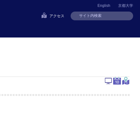
English
京都大学
アクセス