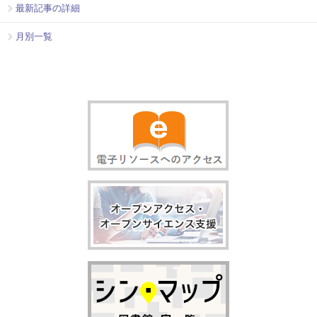
最新記事の詳細
月別一覧