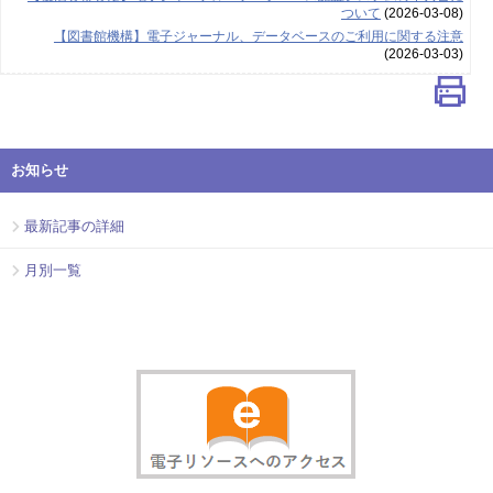
ついて
(2026-03-08)
【図書館機構】電子ジャーナル、データベースのご利用に関する注意
(2026-03-03)
お知らせ
最新記事の詳細
月別一覧