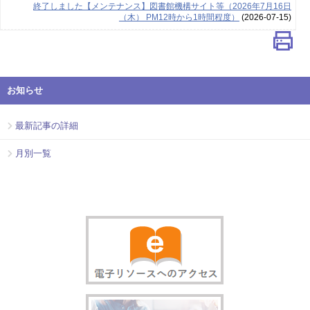
終了しました【メンテナンス】図書館機構サイト等（2026年7月16日
（木） PM12時から1時間程度）
(2026-07-15)
お知らせ
最新記事の詳細
月別一覧