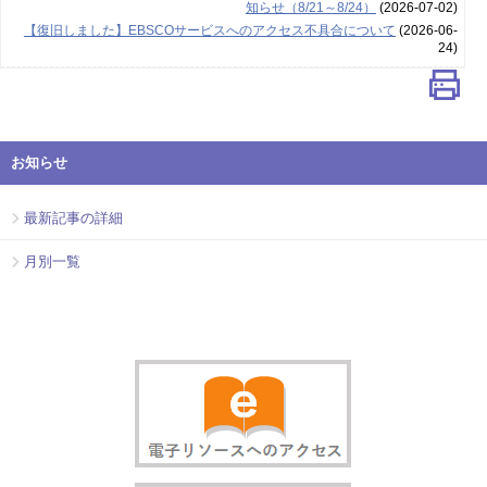
知らせ（8/21～8/24）
(2026-07-02)
【復旧しました】EBSCOサービスへのアクセス不具合について
(2026-06-
24)
お知らせ
最新記事の詳細
月別一覧