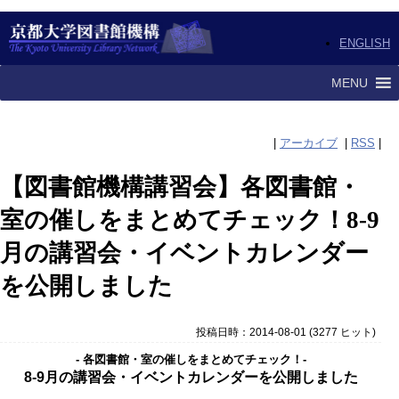
ENGLISH
MENU
|
アーカイブ
|
RSS
|
【図書館機構講習会】各図書館・
室の催しをまとめてチェック！8-9
月の講習会・イベントカレンダー
を公開しました
投稿日時：2014-08-01
(
3277 ヒット
)
- 各図書館・室の催しをまとめてチェック！-
8-9月の講習会・イベントカレンダーを公開しました