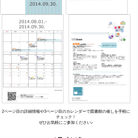
2ページ目の詳細情報や3ページ目のカレンダーで図書館の催しを手軽に
チェック！
ぜひお気軽にご参加ください♪