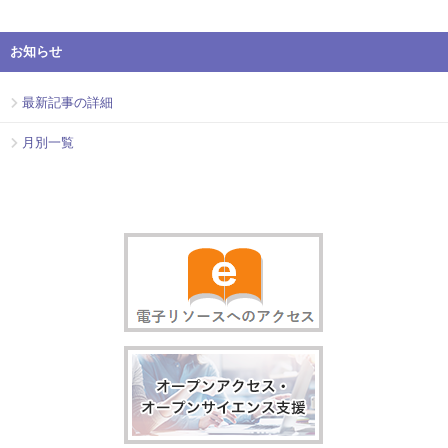
お知らせ
最新記事の詳細
月別一覧