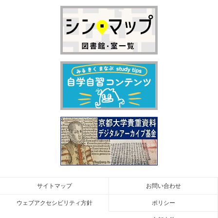
サイトマップ
お問い合わせ
ウェブアクセシビリティ方針
ポリシー