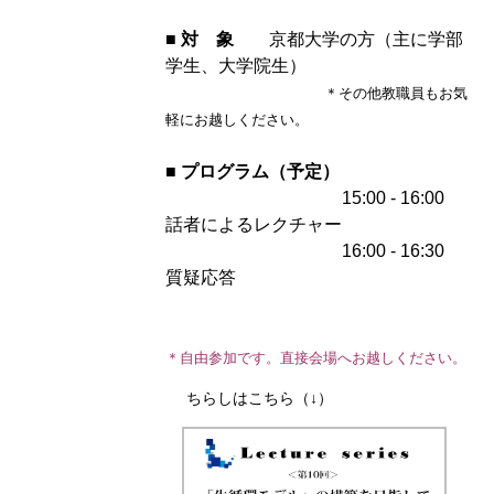
■
対 象
京都大学の方（主に学部
学生、大学院生）
＊その他教職員もお気
軽にお越しください。
■
プログラム（予定）
15:00 - 16:00
話者によるレクチャー
16:00 - 16:30
質疑応答
＊自由参加です。直接会場へお越しください。
ちらしはこちら（↓）