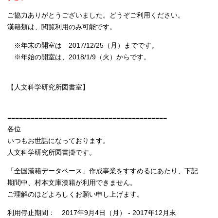
ご協力ありがとうございました。どうぞご利用ください。
漢籍類は、閲覧利用のみ可能です。
※年末の開室は 2017/12/25（月）までです。
※年始の開室は、2018/1/9（火）からです。
【人文科学研究所図書室】
=========================================
各位
いつもお世話になっております。
人文科学研究所図書掛です。
「全国漢籍データベース」作成事業をすすめるにあたり、下記
期間中、村本文庫漢籍が利用できません。
ご理解のほどよろしくお願い申し上げます。
利用停止期間： 2017年9月4日（月） - 2017年12月末