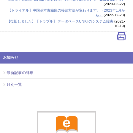
(2023-03-22)
【トライアル】中国基本古籍庫の接続方法が変わります。（2023年1月か
ら）
(2022-12-23)
【復旧しました】【トラブル】 データベースCNKI のシステム障害
(2021-
10-19)
お知らせ
最新記事の詳細
月別一覧