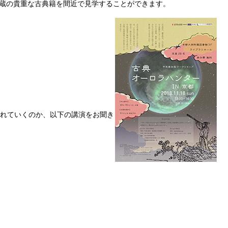
蔵の貴重な古典籍を間近で見学することができます。
れていくのか、以下の講演をお聞き