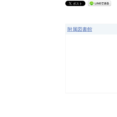
附属図書館