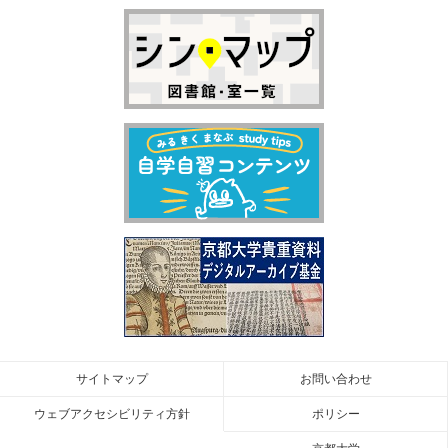
サイトマップ
お問い合わせ
ウェブアクセシビリティ方針
ポリシー