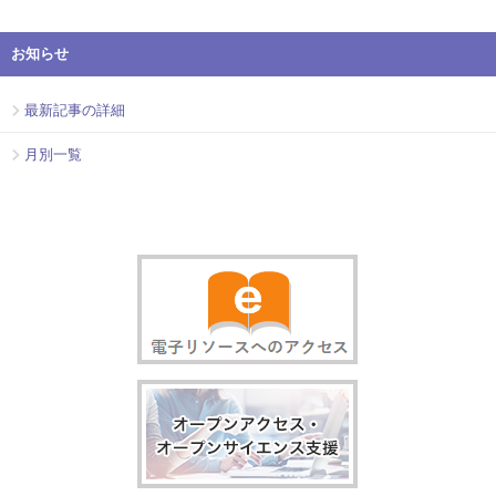
お知らせ
最新記事の詳細
月別一覧