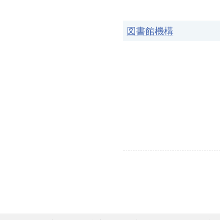
図書館機構