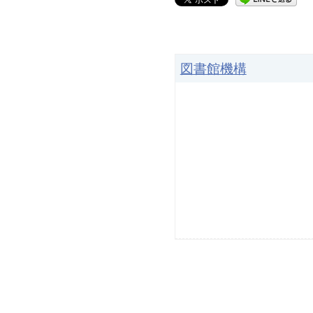
図書館機構