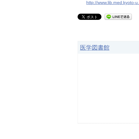
http://www.lib.med.kyoto-u
医学図書館