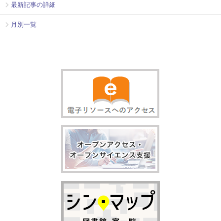
最新記事の詳細
月別一覧