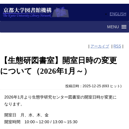
ENGLISH
MENU
|
アーカイブ
|
RSS
|
【生態研図書室】開室日時の変更
について（2026年1月～）
投稿日時：2025-12-25
(
693 ヒット
)
2026年1月より生態学研究センター図書室の開室日時が変更に
なります。
開室日 月、水、木、金
開室時間 10:00～12:00 / 13:00～15:30