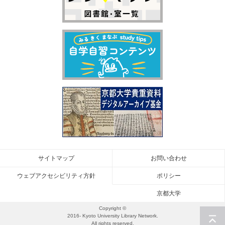
サイトマップ
お問い合わせ
ウェブアクセシビリティ方針
ポリシー
京都大学
Copyright ©
2016- Kyoto University Library Network.
All rights reserved.