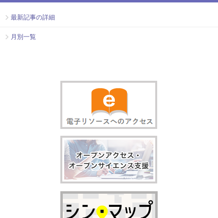
最新記事の詳細
月別一覧