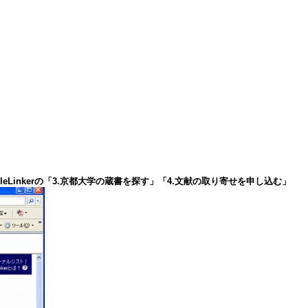
icleLinkerの「3.京都大学の蔵書を探す」「4.文献の取り寄せを申し込む」