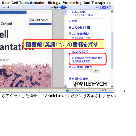
↓
らアクセスした場合、「ArticleLinker」ボタンは表示されません）