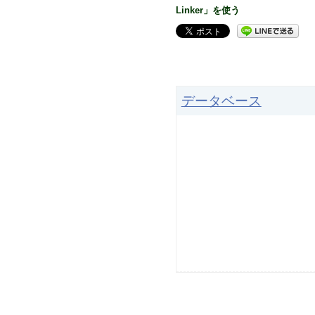
Linker」を使う
データベース