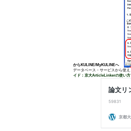
からKULINE/MyKULINEへ
データベース・サービスから使えます。
イド：京大ArticleLinkerの使い方