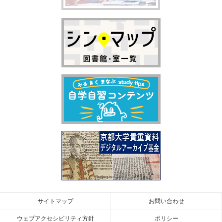
サイトマップ
お問い合わせ
ウェブアクセシビリティ方針
ポリシー