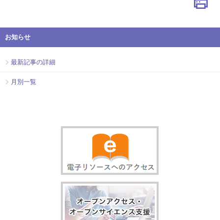
お知らせ
最新記事の詳細
月別一覧