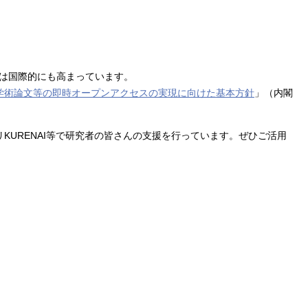
は国際的にも高まっています。
学術論文等の即時オープンアクセスの実現に向けた基本方針
」（内閣
KURENAI等で研究者の皆さんの支援を行っています。ぜひご活用