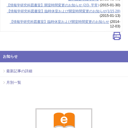
【情報学研究科図書室】開室時間変更のお知らせ (2/3- 平常)
(2015-01-30)
【情報学研究科図書室】臨時休室および開室時間変更のお知らせ(1/15,28)
(2015-01-13)
【情報学研究科図書室】臨時休室および開室時間変更のお知らせ
(2014-
12-03)
お知らせ
最新記事の詳細
月別一覧