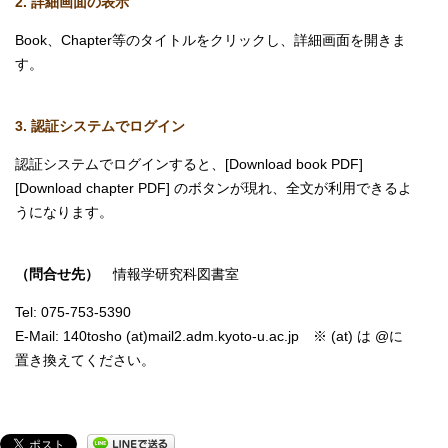
2. 詳細画面の表示
Book、Chapter等のタイトルをクリックし、詳細画面を開きま
す。
3. 認証システムでログイン
認証システムでログインすると、[Download book PDF]
[Download chapter PDF] のボタンが現れ、全文が利用できるよ
うになります。
（問合せ先）
情報学研究科図書室
Tel: 075-753-5390
E-Mail: 140tosho (at)mail2.adm.kyoto-u.ac.jp ※ (at) は @に
置き換えてください。