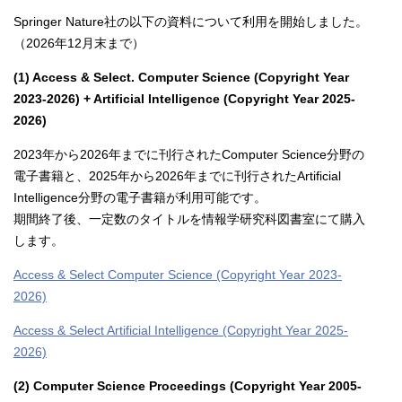
Springer Nature社の以下の資料について利用を開始しました。
（2026年12月末まで）
(1) Access & Select. Computer Science (Copyright Year
2023-2026) + Artificial Intelligence (Copyright Year 2025-
2026)
2023年から2026年までに刊行されたComputer Science分野の
電子書籍と、2025年から2026年までに刊行されたArtificial
Intelligence分野の電子書籍が利用可能です。
期間終了後、一定数のタイトルを情報学研究科図書室にて購入
します。
Access & Select Computer Science (Copyright Year 2023-
2026)
Access & Select Artificial Intelligence (Copyright Year 2025-
2026)
(2) Computer Science Proceedings (Copyright Year 2005-