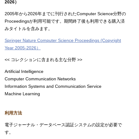
2026）
2005年から2026年までに刊行されたComputer Science分野の
Proceedingsが利用可能です。期間終了後も利用できる購入済
みタイトルを含みます。
Springer Nature Computer Science Proceedings (Copyright
Year 2005-2026）
<< コレクションに含まれる主な分野 >>
Artificial Intelligence
Computer Communication Networks
Information Systems and Communication Service
Machine Learning
利用方法
電子ジャーナル・データベース認証システムの設定が必要で
す。