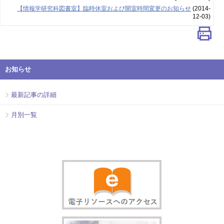
【情報学研究科図書室】臨時休室および開室時間変更のお知らせ
(2014-
12-03)
お知らせ
最新記事の詳細
月別一覧