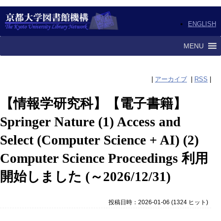
ENGLISH
MENU
|
アーカイブ
|
RSS
|
【情報学研究科】【電子書籍】
Springer Nature (1) Access and
Select (Computer Science + AI) (2)
Computer Science Proceedings 利用
開始しました (～2026/12/31)
投稿日時：2026-01-06
(
1324 ヒット
)