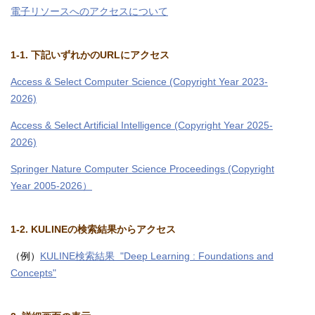
電子リソースへのアクセスについて
1-1. 下記いずれかのURLにアクセス
Access & Select Computer Science (Copyright Year 2023-
2026)
Access & Select Artificial Intelligence (Copyright Year 2025-
2026)
Springer Nature Computer Science Proceedings (Copyright
Year 2005-2026）
1-2. KULINEの検索結果からアクセス
（例）
KULINE検索結果 "Deep Learning : Foundations and
Concepts"